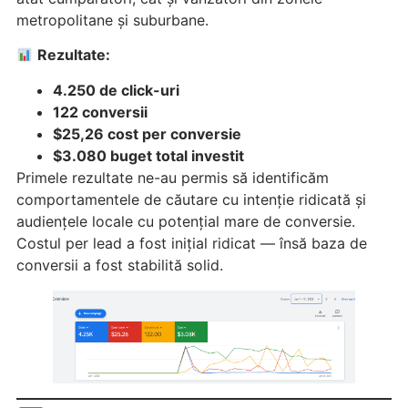
metropolitane și suburbane.
Rezultate:
4.250 de click-uri
122 conversii
$25,26 cost per conversie
$3.080 buget total investit
Primele rezultate ne-au permis să identificăm
comportamentele de căutare cu intenție ridicată și
audiențele locale cu potențial mare de conversie.
Costul per lead a fost inițial ridicat — însă baza de
conversii a fost stabilită solid.